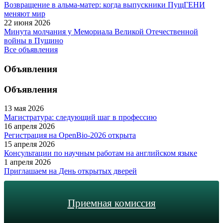
Возвращение в альма-матер: когда выпускники ПущГЕНИ
меняют мир
22 июня 2026
Минута молчания у Мемориала Великой Отечественной
войны в Пущино
Все объявления
Объявления
Объявления
13 мая 2026
Магистратура: следующий шаг в профессию
16 апреля 2026
Регистрация на OpenBio-2026 открыта
15 апреля 2026
Консультации по научным работам на английском языке
1 апреля 2026
Приглашаем на День открытых дверей
Приемная комиссия