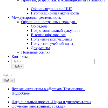
Проекты, разработки, публикационная активность
Общие сведения по НИР
Публикационная активность
Международная деятельность
Обучение иностранных граждан
Об отделе
Подготовительный факультет
Высшее образование
Получение приглашения
Получение учебной визы
Документы
Полезные ссылки
Контакты
Найти
Найти
Летние интенсивы в «Детском Технопарке»
Подробнее
Национальный проект «Наука и университеты»
Обучение иностранных граждан