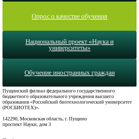
Опрос о качестве обучения
Национальный проект «Наука и
университеты»
Обучение иностранных граждан
Пущинский филиал федерального государственного
бюджетного образовательного учреждения высшего
образования «Российский биотехнологический университет
(РОСБИОТЕХ)».
142290, Московская область, г. Пущино
проспект Науки, дом 3