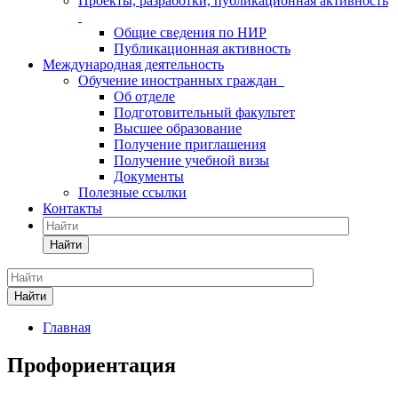
Проекты, разработки, публикационная активность
Общие сведения по НИР
Публикационная активность
Международная деятельность
Обучение иностранных граждан
Об отделе
Подготовительный факультет
Высшее образование
Получение приглашения
Получение учебной визы
Документы
Полезные ссылки
Контакты
Найти
Найти
Главная
Профориентация