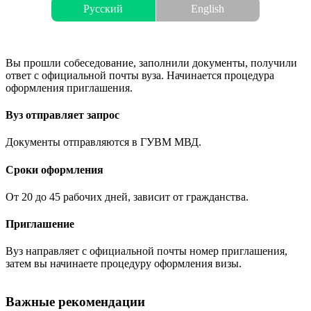
Русский
English
Вы прошли собеседование, заполнили документы, получили
ответ с официальной почты вуза. Начинается процедура
оформления приглашения.
Вуз отправляет запрос
Документы отправляются в ГУВМ МВД.
Сроки оформления
От 20 до 45 рабочих дней, зависит от гражданства.
Приглашение
Вуз направляет с официальной почты номер приглашения,
затем вы начинаете процедуру оформления визы.
Важные рекомендации