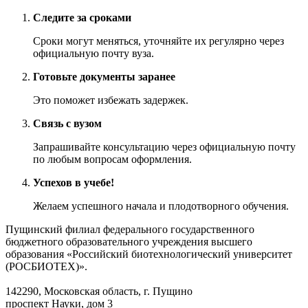
Следите за сроками
Сроки могут меняться, уточняйте их регулярно через
официальную почту вуза.
Готовьте документы заранее
Это поможет избежать задержек.
Связь с вузом
Запрашивайте консультацию через официальную почту
по любым вопросам оформления.
Успехов в учебе!
Желаем успешного начала и плодотворного обучения.
Пущинский филиал федерального государственного
бюджетного образовательного учреждения высшего
образования «Российский биотехнологический университет
(РОСБИОТЕХ)».
142290, Московская область, г. Пущино
проспект Науки, дом 3