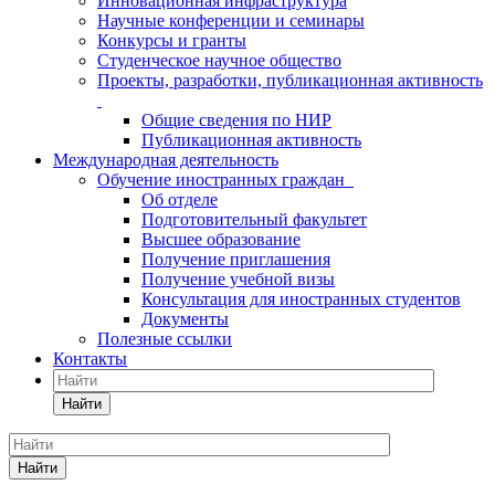
Инновационная инфраструктура
Научные конференции и семинары
Конкурсы и гранты
Студенческое научное общество
Проекты, разработки, публикационная активность
Общие сведения по НИР
Публикационная активность
Международная деятельность
Обучение иностранных граждан
Об отделе
Подготовительный факультет
Высшее образование
Получение приглашения
Получение учебной визы
Консультация для иностранных студентов
Документы
Полезные ссылки
Контакты
Найти
Найти