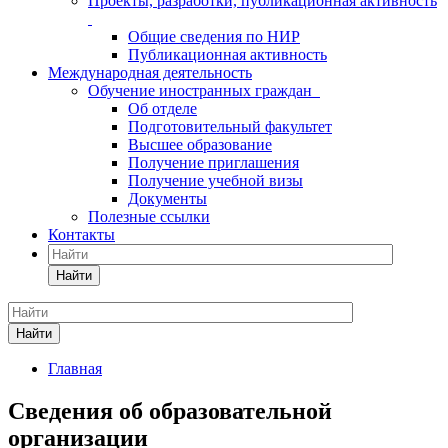
Проекты, разработки, публикационная активность
Общие сведения по НИР
Публикационная активность
Международная деятельность
Обучение иностранных граждан
Об отделе
Подготовительный факультет
Высшее образование
Получение приглашения
Получение учебной визы
Документы
Полезные ссылки
Контакты
Найти
Найти
Главная
Сведения об образовательной
организации