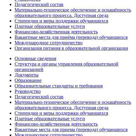
Педагогический состав
Материально-техническое обеспечение и оснащённость
образовательного процесса. Доступная среда
Стипендии и меры поддержки обучающихся
Платные образовательные услуги
Финансово-хозяйственная деятельность
Вакантные места для приёма (перевода) обучающихся
Международное сотрудничество
Организация питания в образовательной организации
Основные сведения
Структура и органы управления образовательной
организацией
Документы
Образование
Образовательные стандарты и требования
Руководство
Педагогический состав
Материально-техническое обеспечение и оснащённость
образовательного процесса. Доступная среда
Стипендии и меры поддержки обучающихся
Платные образовательные услуги
Финансово-хозяйственная деятельность
Вакантные места для приема (перевода) обучающихся
Международное сотрудничество