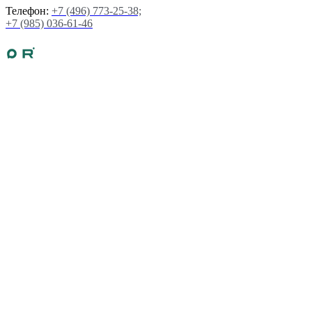
Телефон:
+7 (496) 773-25-38;
+7 (985) 036-61-46