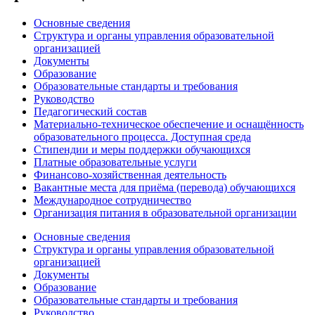
Основные сведения
Структура и органы управления образовательной
организацией
Документы
Образование
Образовательные стандарты и требования
Руководство
Педагогический состав
Материально-техническое обеспечение и оснащённость
образовательного процесса. Доступная среда
Стипендии и меры поддержки обучающихся
Платные образовательные услуги
Финансово-хозяйственная деятельность
Вакантные места для приёма (перевода) обучающихся
Международное сотрудничество
Организация питания в образовательной организации
Основные сведения
Структура и органы управления образовательной
организацией
Документы
Образование
Образовательные стандарты и требования
Руководство