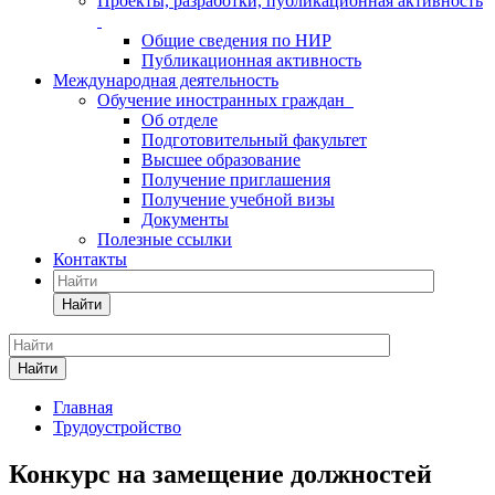
Проекты, разработки, публикационная активность
Общие сведения по НИР
Публикационная активность
Международная деятельность
Обучение иностранных граждан
Об отделе
Подготовительный факультет
Высшее образование
Получение приглашения
Получение учебной визы
Документы
Полезные ссылки
Контакты
Найти
Найти
Главная
Трудоустройство
Конкурс на замещение должностей