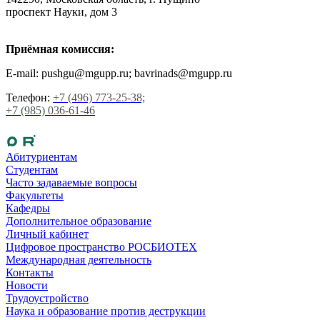
проспект Науки, дом 3
Приёмная комиссия:
E-mail: pushgu@mgupp.ru; bavrinads@mgupp.ru
Телефон:
+7 (496) 773-25-38;
+7 (985) 036-61-46
Абитуриентам
Студентам
Часто задаваемые вопросы
Факультеты
Кафедры
Дополнительное образование
Личный кабинет
Цифровое пространство РОСБИОТЕХ
Международная деятельность
Контакты
Новости
Трудоустройство
Наука и образование против деструкции