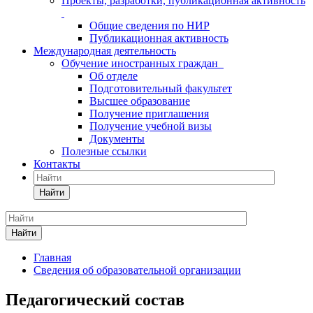
Проекты, разработки, публикационная активность
Общие сведения по НИР
Публикационная активность
Международная деятельность
Обучение иностранных граждан
Об отделе
Подготовительный факультет
Высшее образование
Получение приглашения
Получение учебной визы
Документы
Полезные ссылки
Контакты
Найти
Найти
Главная
Сведения об образовательной организации
Педагогический состав