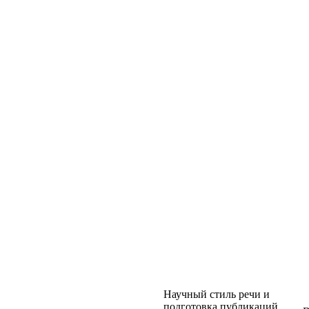
Научный стиль речи и
подготовка публикаций