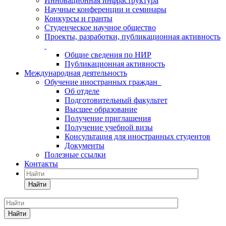
Инновационная инфраструктура
Научные конференции и семинары
Конкурсы и гранты
Студенческое научное общество
Проекты, разработки, публикационная активность
Общие сведения по НИР
Публикационная активность
Международная деятельность
Обучение иностранных граждан
Об отделе
Подготовительный факультет
Высшее образование
Получение приглашения
Получение учебной визы
Консультация для иностранных студентов
Документы
Полезные ссылки
Контакты
Найти
Найти