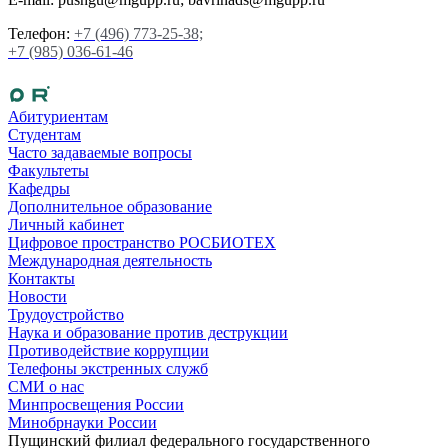
Телефон:
+7 (496) 773-25-38;
+7 (985) 036-61-46
Абитуриентам
Студентам
Часто задаваемые вопросы
Факультеты
Кафедры
Дополнительное образование
Личный кабинет
Цифровое пространство РОСБИОТЕХ
Международная деятельность
Контакты
Новости
Трудоустройство
Наука и образование против деструкции
Противодействие коррупции
Телефоны экстренных служб
СМИ о нас
Минпросвещения России
Минобрнауки России
Пущинский филиал федерального государственного