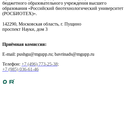
бюджетного образовательного учреждения высшего
образования «Российский биотехнологический университет
(РОСБИОТЕХ)».
142290, Московская область, г. Пущино
проспект Науки, дом 3
Приёмная комиссия:
E-mail: pushgu@mgupp.ru; bavrinads@mgupp.ru
Телефон:
+7 (496) 773-25-38;
+7 (985) 036-61-46