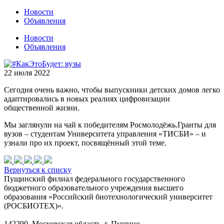
Новости
Объявления
Новости
Объявления
22 июля 2022
Сегодня очень важно, чтобы выпускники детских домов легко
адаптировались в новых реалиях цифровизации
общественной жизни.
Мы заглянули на чай к победителям Росмолодёжь.Гранты для
вузов – студентам Университета управления «ТИСБИ» – и
узнали про их проект, посвящённый этой теме.
Вернуться к списку
Пущинский филиал федерального государственного
бюджетного образовательного учреждения высшего
образования «Российский биотехнологический университет
(РОСБИОТЕХ)».
142290, Московская область, г. Пущино