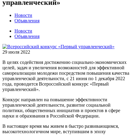
управленческий»
Новости
Объявления
Новости
Объявления
29 июля 2022
В целях содействия достижению социально-экономических
целей, задач и увеличения возможностей для эффективной
самореализации молодежи посредством повышения качества
управленческой деятельности, с 21 июня по 1 декабря 2022
года, проводится Всероссийский конкурс «Первый
управленческий».
Конкурс направлен на повышение эффективности
управленческой деятельности, развитие социальной
политики, общественных инициатив и проектов в сфере
науки и образования в Российской Федерации.
В настоящее время мы живем в быстро развивающимся,
высокотехнологичном мире, вступившим в эпоху