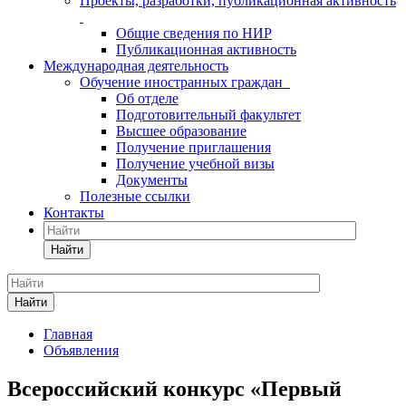
Проекты, разработки, публикационная активность
Общие сведения по НИР
Публикационная активность
Международная деятельность
Обучение иностранных граждан
Об отделе
Подготовительный факультет
Высшее образование
Получение приглашения
Получение учебной визы
Документы
Полезные ссылки
Контакты
Найти
Найти
Главная
Объявления
Всероссийский конкурс «Первый