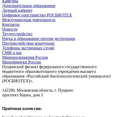
Кафедры
Дополнительное образование
Личный кабинет
Цифровое пространство РОСБИОТЕХ
Международная деятельность
Контакты
Новости
Трудоустройство
Наука и образование против деструкции
Противодействие коррупции
Телефоны экстренных служб
СМИ о нас
Минпросвещения России
Минобрнауки России
Пущинский филиал федерального государственного
бюджетного образовательного учреждения высшего
образования «Российский биотехнологический университет
(РОСБИОТЕХ)».
142290, Московская область, г. Пущино
проспект Науки, дом 3
Приёмная комиссия: