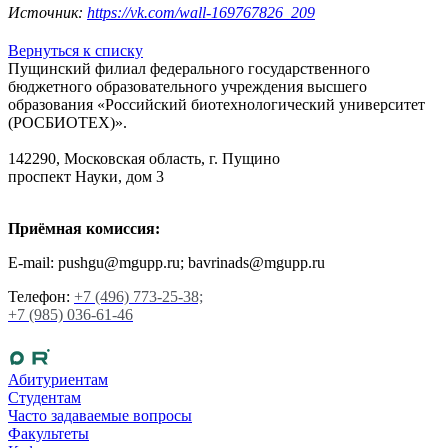
Источник:
https://vk.com/wall-169767826_209
Вернуться к списку
Пущинский филиал федерального государственного
бюджетного образовательного учреждения высшего
образования «Российский биотехнологический университет
(РОСБИОТЕХ)».
142290, Московская область, г. Пущино
проспект Науки, дом 3
Приёмная комиссия:
E-mail: pushgu@mgupp.ru; bavrinads@mgupp.ru
Телефон:
+7 (496) 773-25-38;
+7 (985) 036-61-46
Абитуриентам
Студентам
Часто задаваемые вопросы
Факультеты