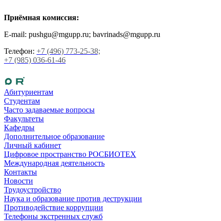
Приёмная комиссия:
E-mail: pushgu@mgupp.ru; bavrinads@mgupp.ru
Телефон:
+7 (496) 773-25-38;
+7 (985) 036-61-46
Абитуриентам
Студентам
Часто задаваемые вопросы
Факультеты
Кафедры
Дополнительное образование
Личный кабинет
Цифровое пространство РОСБИОТЕХ
Международная деятельность
Контакты
Новости
Трудоустройство
Наука и образование против деструкции
Противодействие коррупции
Телефоны экстренных служб