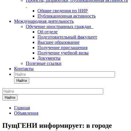
Проекты, разработки, публикационная активность
Общие сведения по НИР
Публикационная активность
Международная деятельность
Обучение иностранных граждан
Об отделе
Подготовительный факультет
Высшее образование
Получение приглашения
Получение учебной визы
Документы
Полезные ссылки
Контакты
Найти
Найти
Главная
Объявления
ПущГЕНИ информирует: в городе