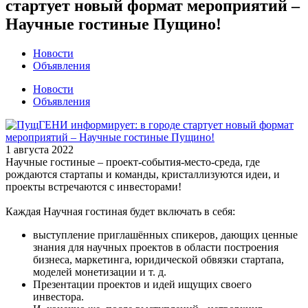
стартует новый формат мероприятий –
Научные гостиные Пущино!
Новости
Объявления
Новости
Объявления
1 августа 2022
Научные гостиные – проект-события-место-среда, где
рождаются стартапы и команды, кристаллизуются идеи, и
проекты встречаются с инвесторами!
Каждая Научная гостиная будет включать в себя:
выступление приглашённых спикеров, дающих ценные
знания для научных проектов в области построения
бизнеса, маркетинга, юридической обвязки стартапа,
моделей монетизации и т. д.
Презентации проектов и идей ищущих своего
инвестора.