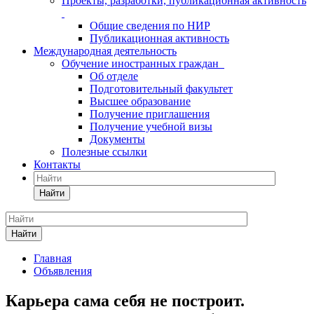
Проекты, разработки, публикационная активность
Общие сведения по НИР
Публикационная активность
Международная деятельность
Обучение иностранных граждан
Об отделе
Подготовительный факультет
Высшее образование
Получение приглашения
Получение учебной визы
Документы
Полезные ссылки
Контакты
Найти
Найти
Главная
Объявления
Карьера сама себя не построит.