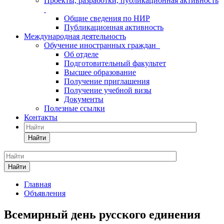
Проекты, разработки, публикационная активность
Общие сведения по НИР
Публикационная активность
Международная деятельность
Обучение иностранных граждан
Об отделе
Подготовительный факультет
Высшее образование
Получение приглашения
Получение учебной визы
Документы
Полезные ссылки
Контакты
Найти
Найти
Главная
Объявления
Всемирный день русского единения