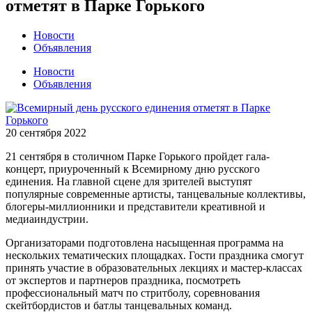
отметят в Парке Горького
Новости
Объявления
Новости
Объявления
20 сентября 2022
21 сентября в столичном Парке Горького пройдет гала-
концерт, приуроченный к Всемирному дню русского
единения. На главной сцене для зрителей выступят
популярные современные артисты, танцевальные коллективы,
блогеры-миллионники и представители креативной и
медиаиндустрии.
Организаторами подготовлена насыщенная программа на
нескольких тематических площадках. Гости праздника смогут
принять участие в образовательных лекциях и мастер-классах
от экспертов и партнеров праздника, посмотреть
профессиональный матч по стритболу, соревнования
скейтбордистов и батлы танцевальных команд.