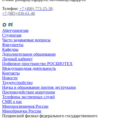
Телефон:
+7 (496) 773-25-38;
+7 (985) 036-61-46
Абитуриентам
Студентам
Часто задаваемые вопросы
Факультеты
Кафедры
Дополнительное образование
Личный кабинет
Цифровое пространство РОСБИОТЕХ
Международная деятельность
Контакты
Новости
Трудоустройство
Наука и образование против деструкции
Противодействие коррупции
Телефоны экстренных служб
СМИ о нас
Минпросвещения России
Минобрнауки России
Пущинский филиал федерального государственного