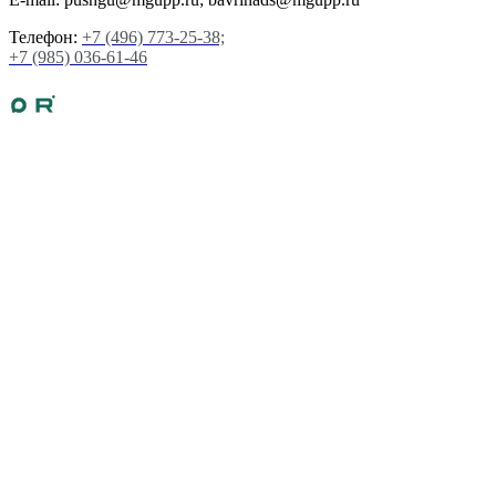
Телефон:
+7 (496) 773-25-38;
+7 (985) 036-61-46