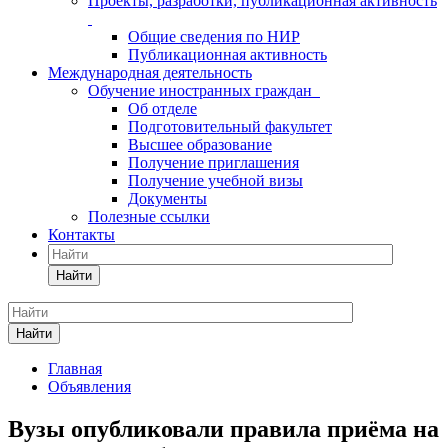
Проекты, разработки, публикационная активность
Общие сведения по НИР
Публикационная активность
Международная деятельность
Обучение иностранных граждан
Об отделе
Подготовительный факультет
Высшее образование
Получение приглашения
Получение учебной визы
Документы
Полезные ссылки
Контакты
Найти
Найти
Главная
Объявления
Вузы опубликовали правила приёма на