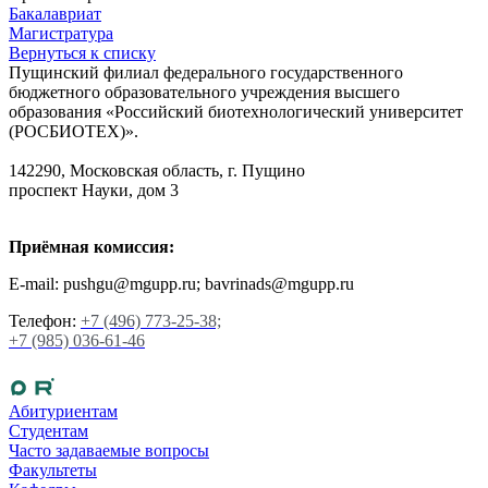
Бакалавриат
Магистратура
Вернуться к списку
Пущинский филиал федерального государственного
бюджетного образовательного учреждения высшего
образования «Российский биотехнологический университет
(РОСБИОТЕХ)».
142290, Московская область, г. Пущино
проспект Науки, дом 3
Приёмная комиссия:
E-mail: pushgu@mgupp.ru; bavrinads@mgupp.ru
Телефон:
+7 (496) 773-25-38;
+7 (985) 036-61-46
Абитуриентам
Студентам
Часто задаваемые вопросы
Факультеты