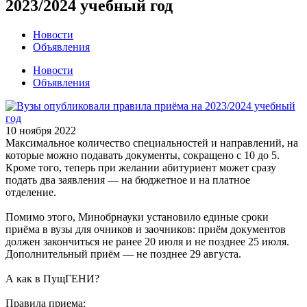
2023/2024 учебный год
Новости
Объявления
Новости
Объявления
10 ноября 2022
Максимальное количество специальностей и направлений, на
которые можно подавать документы, сокращено с 10 до 5.
Кроме того, теперь при желании абитуриент может сразу
подать два заявления — на бюджетное и на платное
отделение.
Помимо этого, Минобрнауки установило единые сроки
приёма в вузы для очников и заочников: приём документов
должен закончиться не ранее 20 июля и не позднее 25 июля.
Дополнительный приём — не позднее 29 августа.
А как в ПущГЕНИ?
Правила приема: