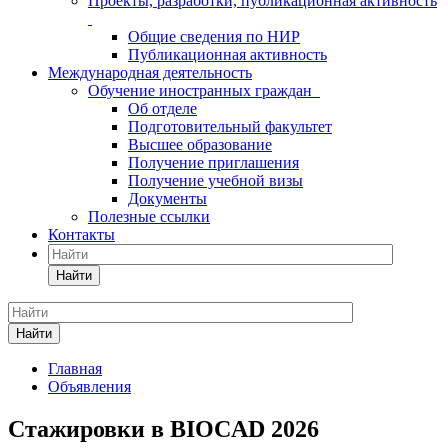
Проекты, разработки, публикационная активность
Общие сведения по НИР
Публикационная активность
Международная деятельность
Обучение иностранных граждан
Об отделе
Подготовительный факультет
Высшее образование
Получение приглашения
Получение учебной визы
Документы
Полезные ссылки
Контакты
Найти
Найти
Главная
Объявления
Стажировки в BIOCAD 2026