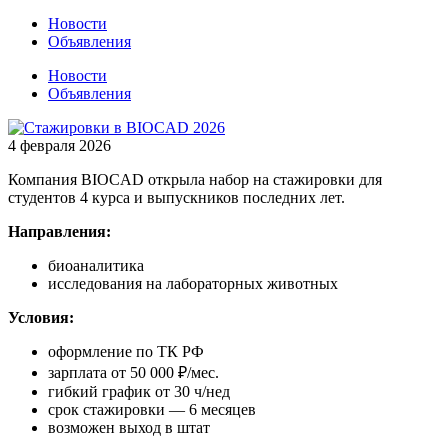
Новости
Объявления
Новости
Объявления
4 февраля 2026
Компания BIOCAD открыла набор на стажировки для
студентов 4 курса и выпускников последних лет.
Направления:
биоаналитика
исследования на лабораторных животных
Условия:
оформление по ТК РФ
зарплата от 50 000 ₽/мес.
гибкий график от 30 ч/нед
срок стажировки — 6 месяцев
возможен выход в штат