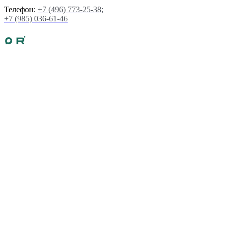
Телефон:
+7 (496) 773-25-38;
+7 (985) 036-61-46