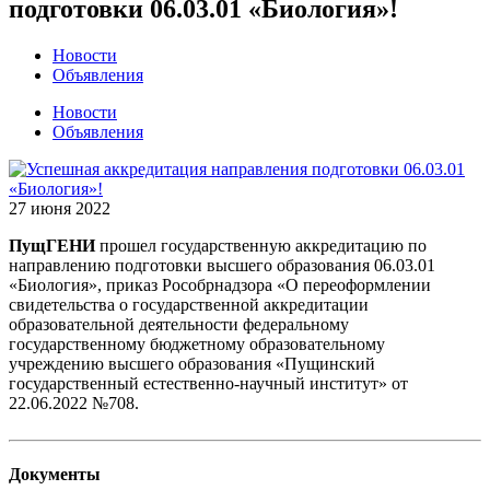
подготовки 06.03.01 «Биология»!
Новости
Объявления
Новости
Объявления
27 июня 2022
ПущГЕНИ
прошел государственную аккредитацию по
направлению подготовки высшего образования 06.03.01
«Биология», приказ Рособрнадзора «О переоформлении
свидетельства о государственной аккредитации
образовательной деятельности федеральному
государственному бюджетному образовательному
учреждению высшего образования «Пущинский
государственный естественно-научный институт» от
22.06.2022 №708.
Документы