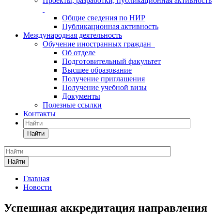
Проекты, разработки, публикационная активность
Общие сведения по НИР
Публикационная активность
Международная деятельность
Обучение иностранных граждан
Об отделе
Подготовительный факультет
Высшее образование
Получение приглашения
Получение учебной визы
Документы
Полезные ссылки
Контакты
Найти
Найти
Главная
Новости
Успешная аккредитация направления