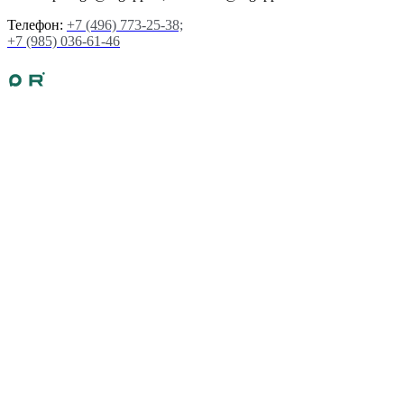
Телефон:
+7 (496) 773-25-38;
+7 (985) 036-61-46