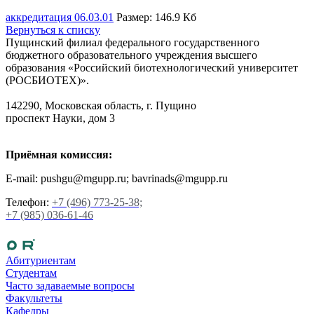
аккредитация 06.03.01
Размер: 146.9 Кб
Вернуться к списку
Пущинский филиал федерального государственного
бюджетного образовательного учреждения высшего
образования «Российский биотехнологический университет
(РОСБИОТЕХ)».
142290, Московская область, г. Пущино
проспект Науки, дом 3
Приёмная комиссия:
E-mail: pushgu@mgupp.ru; bavrinads@mgupp.ru
Телефон:
+7 (496) 773-25-38;
+7 (985) 036-61-46
Абитуриентам
Студентам
Часто задаваемые вопросы
Факультеты
Кафедры