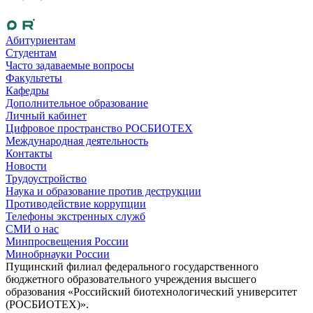
Абитуриентам
Студентам
Часто задаваемые вопросы
Факультеты
Кафедры
Дополнительное образование
Личный кабинет
Цифровое пространство РОСБИОТЕХ
Международная деятельность
Контакты
Новости
Трудоустройство
Наука и образование против деструкции
Противодействие коррупции
Телефоны экстренных служб
СМИ о нас
Минпросвещения России
Минобрнауки России
Пущинский филиал федерального государственного
бюджетного образовательного учреждения высшего
образования «Российский биотехнологический университет
(РОСБИОТЕХ)».