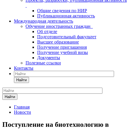
Проекты, разработки, публикационная активность
Общие сведения по НИР
Публикационная активность
Международная деятельность
Обучение иностранных граждан
Об отделе
Подготовительный факультет
Высшее образование
Получение приглашения
Получение учебной визы
Документы
Полезные ссылки
Контакты
Найти
Найти
Главная
Новости
Поступление на биотехнологию в