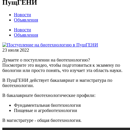
ПущГЕНИ
Новости
Объявления
Новости
Объявления
23 июля 2022
Думаете о поступлении на биотехнологию?
Посмотрите это видео, чтобы подготовиться к экзамену по
биологии или просто понять, что изучает эта область науки.
В ПущГЕНИ действует бакалавриат и магистратура по
биотехнологии.
В бакалавриате биотехнологические профили:
Фундаментальная биотехнология
Пищевые и агробиотехнологии
В магистратуре - общая биотехнология.