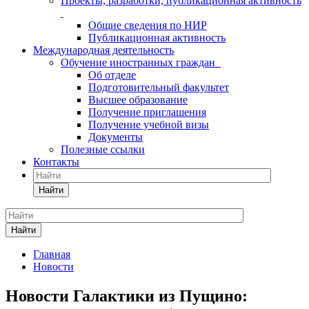
Проекты, разработки, публикационная активность
Общие сведения по НИР
Публикационная активность
Международная деятельность
Обучение иностранных граждан
Об отделе
Подготовительный факультет
Высшее образование
Получение приглашения
Получение учебной визы
Документы
Полезные ссылки
Контакты
Найти
Найти
Главная
Новости
Новости Галактики из Пущино: