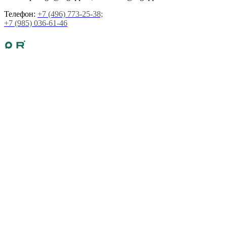
Телефон:
+7 (496) 773-25-38;
+7 (985) 036-61-46