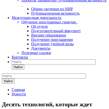
Проекты, разработки, публикационная активность
Общие сведения по НИР
Публикационная активность
Международная деятельность
Обучение иностранных граждан
Об отделе
Подготовительный факультет
Высшее образование
Получение приглашения
Получение учебной визы
Документы
Полезные ссылки
Контакты
Найти
Найти
Главная
Новости
Десять технологий, которые ждет