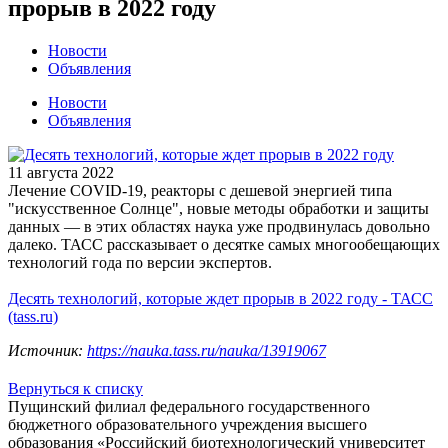
прорыв в 2022 году
Новости
Объявления
Новости
Объявления
11 августа 2022
Лечение COVID-19, реакторы с дешевой энергией типа
"искусственное Солнце", новые методы обработки и защиты
данных — в этих областях наука уже продвинулась довольно
далеко. ТАСС рассказывает о десятке самых многообещающих
технологий года по версии экспертов.
Десять технологий, которые ждет прорыв в 2022 году - ТАСС
(tass.ru)
Источник:
https://nauka.tass.ru/nauka/13919067
Вернуться к списку
Пущинский филиал федерального государственного
бюджетного образовательного учреждения высшего
образования «Российский биотехнологический университет