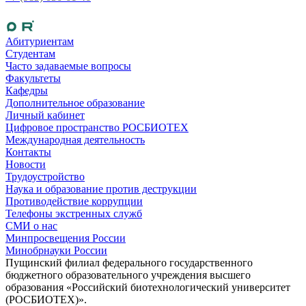
Абитуриентам
Студентам
Часто задаваемые вопросы
Факультеты
Кафедры
Дополнительное образование
Личный кабинет
Цифровое пространство РОСБИОТЕХ
Международная деятельность
Контакты
Новости
Трудоустройство
Наука и образование против деструкции
Противодействие коррупции
Телефоны экстренных служб
СМИ о нас
Минпросвещения России
Минобрнауки России
Пущинский филиал федерального государственного
бюджетного образовательного учреждения высшего
образования «Российский биотехнологический университет
(РОСБИОТЕХ)».