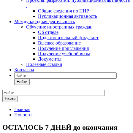
Проекты, разработки, публикационная активность
Общие сведения по НИР
Публикационная активность
Международная деятельность
Обучение иностранных граждан
Об отделе
Подготовительный факультет
Высшее образование
Получение приглашения
Получение учебной визы
Документы
Полезные ссылки
Контакты
Найти
Найти
Главная
Новости
ОСТАЛОСЬ 7 ДНЕЙ до окончания