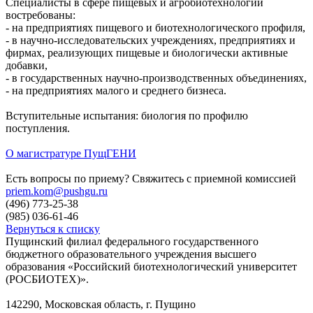
Специалисты в сфере пищевых и агробиотехнологий
востребованы:
- на предприятиях пищевого и биотехнологического профиля,
- в научно-исследовательских учреждениях, предприятиях и
фирмах, реализующих пищевые и биологически активные
добавки,
- в государственных научно-производственных объединениях,
- на предприятиях малого и среднего бизнеса.
Вступительные испытания: биология по профилю
поступления.
О магистратуре ПущГЕНИ
Есть вопросы по приему? Свяжитесь с приемной комиссией
priem.kom@pushgu.ru
(496) 773-25-38
(985) 036-61-46
Вернуться к списку
Пущинский филиал федерального государственного
бюджетного образовательного учреждения высшего
образования «Российский биотехнологический университет
(РОСБИОТЕХ)».
142290, Московская область, г. Пущино