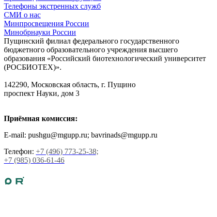
Телефоны экстренных служб
СМИ о нас
Минпросвещения России
Минобрнауки России
Пущинский филиал федерального государственного
бюджетного образовательного учреждения высшего
образования «Российский биотехнологический университет
(РОСБИОТЕХ)».
142290, Московская область, г. Пущино
проспект Науки, дом 3
Приёмная комиссия:
E-mail: pushgu@mgupp.ru; bavrinads@mgupp.ru
Телефон:
+7 (496) 773-25-38;
+7 (985) 036-61-46