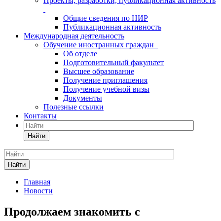
Проекты, разработки, публикационная активность
Общие сведения по НИР
Публикационная активность
Международная деятельность
Обучение иностранных граждан
Об отделе
Подготовительный факультет
Высшее образование
Получение приглашения
Получение учебной визы
Документы
Полезные ссылки
Контакты
Найти
Найти
Главная
Новости
Продолжаем знакомить с