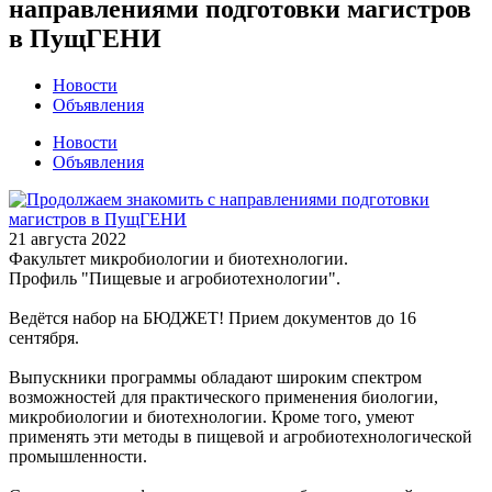
направлениями подготовки магистров
в ПущГЕНИ
Новости
Объявления
Новости
Объявления
21 августа 2022
Факультет микробиологии и биотехнологии.
Профиль "Пищевые и агробиотехнологии".
Ведётся набор на БЮДЖЕТ! Прием документов до 16
сентября.
Выпускники программы обладают широким спектром
возможностей для практического применения биологии,
микробиологии и биотехнологии. Кроме того, умеют
применять эти методы в пищевой и агробиотехнологической
промышленности.