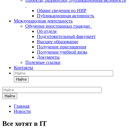
Проекты, разработки, публикационная активность
Общие сведения по НИР
Публикационная активность
Международная деятельность
Обучение иностранных граждан
Об отделе
Подготовительный факультет
Высшее образование
Получение приглашения
Получение учебной визы
Документы
Полезные ссылки
Контакты
Найти
Найти
Главная
Новости
Все хотят в IT