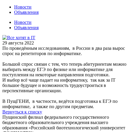
Новости
Объявления
Новости
Объявления
29 августа 2022
По проведённым исследованиям, в России в два раза вырос
спрос на репетиторов по информатике.
Большой спрос связан с тем, что теперь абитуриентам можно
выбирать между ЕГЭ по физике или информатике для
поступления на некоторые направления подготовки.
И выбор всё чаще падает на информатику, так как за IT
большое будущее и возможность трудоустроиться в
перспективные организации.
В ПущГЕНИ, в частности, ведётся подготовка к ЕГЭ по
информатике, а также по другим предметам.
Вернуться к списку
Пущинский филиал федерального государственного
бюджетного образовательного учреждения высшего
образования «Российский биотехнологический университет