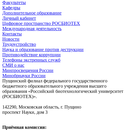
Факультеты
Кафедры
Дополнительное образование
Личный кабинет
Цифровое пространство РОСБИОТЕХ
Международная деятельность
Контакты
Новости
Трудоустройство
Наука и образование против деструкции
Противодействие коррупции
Телефоны экстренных служб
СМИ о нас
Минпросвещения России
Минобрнауки России
Пущинский филиал федерального государственного
бюджетного образовательного учреждения высшего
образования «Российский биотехнологический университет
(РОСБИОТЕХ)».
142290, Московская область, г. Пущино
проспект Науки, дом 3
Приёмная комиссия: