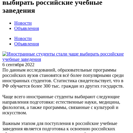
выбирать российские учебные
заведения
Новости
Объявления
Новости
Объявления
6 сентября 2022
По данным исследований, образовательные программы
российских вузов становятся всё более популярными среди
иностранных студентов. Статистика свидетельствует, что в
РФ обучается более 300 тыс. граждан из других государств.
Чаще всего иностранные студенты выбирают следующие
направления подготовки: естественные науки, медицина,
филология, а также программы, связанные с культурой и
искусством.
Важным этапом для поступления в российские учебные
заведения является подготовка к освоению российских