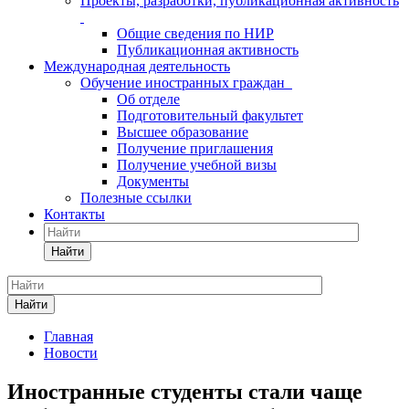
Проекты, разработки, публикационная активность
Общие сведения по НИР
Публикационная активность
Международная деятельность
Обучение иностранных граждан
Об отделе
Подготовительный факультет
Высшее образование
Получение приглашения
Получение учебной визы
Документы
Полезные ссылки
Контакты
Найти
Найти
Главная
Новости
Иностранные студенты стали чаще