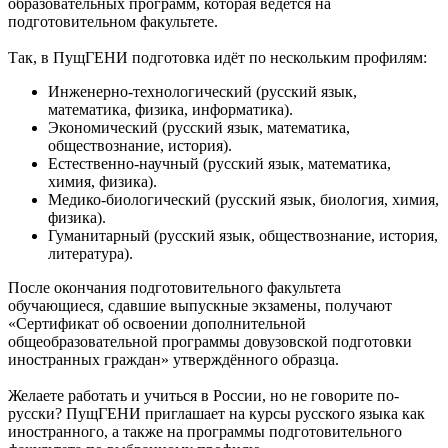
образовательных программ, которая ведётся на
подготовительном факультете.
Так, в ПущГЕНИ подготовка идёт по нескольким профилям:
Инженерно-технологический (русский язык,
математика, физика, информатика).
Экономический (русский язык, математика,
обществознание, история).
Естественно-научный (русский язык, математика,
химия, физика).
Медико-биологический (русский язык, биология, химия,
физика).
Гуманитарный (русский язык, обществознание, история,
литература).
После окончания подготовительного факультета
обучающиеся, сдавшие выпускные экзамены, получают
«Сертификат об освоении дополнительной
общеобразовательной программы довузовской подготовки
иностранных граждан» утверждённого образца.
Желаете работать и учиться в России, но не говорите по-
русски? ПущГЕНИ приглашает на курсы русского языка как
иностранного, а также на программы подготовительного