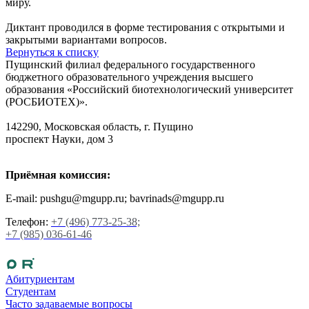
миру.
Диктант проводился в форме тестирования с открытыми и
закрытыми вариантами вопросов.
Вернуться к списку
Пущинский филиал федерального государственного
бюджетного образовательного учреждения высшего
образования «Российский биотехнологический университет
(РОСБИОТЕХ)».
142290, Московская область, г. Пущино
проспект Науки, дом 3
Приёмная комиссия:
E-mail: pushgu@mgupp.ru; bavrinads@mgupp.ru
Телефон:
+7 (496) 773-25-38;
+7 (985) 036-61-46
Абитуриентам
Студентам
Часто задаваемые вопросы