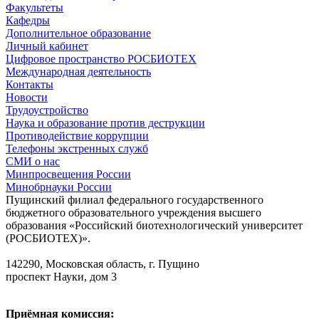
Факультеты
Кафедры
Дополнительное образование
Личный кабинет
Цифровое пространство РОСБИОТЕХ
Международная деятельность
Контакты
Новости
Трудоустройство
Наука и образование против деструкции
Противодействие коррупции
Телефоны экстренных служб
СМИ о нас
Минпросвещения России
Минобрнауки России
Пущинский филиал федерального государственного
бюджетного образовательного учреждения высшего
образования «Российский биотехнологический университет
(РОСБИОТЕХ)».
142290, Московская область, г. Пущино
проспект Науки, дом 3
Приёмная комиссия: