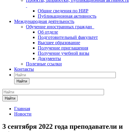
Проекты, разработки, публикационная активность
Общие сведения по НИР
Публикационная активность
Международная деятельность
Обучение иностранных граждан
Об отделе
Подготовительный факультет
Высшее образование
Получение приглашения
Получение учебной визы
Документы
Полезные ссылки
Контакты
Найти
Найти
Главная
Новости
3 сентября 2022 года преподаватели и