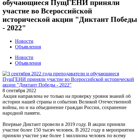
обучающиеся ПущГЕНИ приняли
участие во Всероссийской
исторической акции "Диктант Победы
- 2022"
Новости
Объявления
Новости
Объявления
8 сентября 2022
Акция направлена не только на проверку уровня знаний об
истории нашей страны и событиях Великой Отечественной
войны, но и на объединение граждан России, сохранение
народной памяти.
Впервые Диктант провели в 2019 году. В акции приняли
участие более 150 тысяч человек. В 2022 году в мероприятии
приняли участие уже более 1 миллиона человек по всему