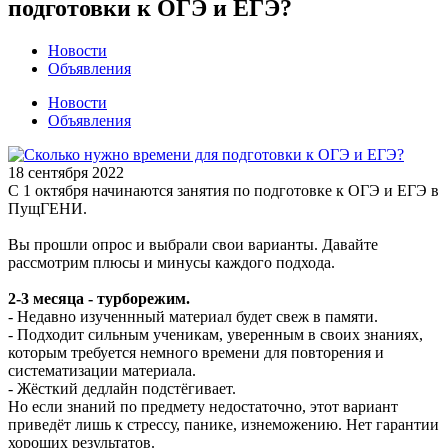
подготовки к ОГЭ и ЕГЭ?
Новости
Объявления
Новости
Объявления
18 сентября 2022
С 1 октября начинаются занятия по подготовке к ОГЭ и ЕГЭ в
ПущГЕНИ.
Вы прошли опрос и выбрали свои варианты. Давайте
рассмотрим плюсы и минусы каждого подхода.
2-3 месяца - турборежим.
- Недавно изученнный материал будет свеж в памяти.
- Подходит сильным ученикам, уверенным в своих знаниях,
которым требуется немного времени для повторения и
систематизации материала.
- Жёсткий дедлайн подстёгивает.
Но если знаний по предмету недостаточно, этот вариант
приведёт лишь к стрессу, панике, изнеможению. Нет гарантии
хороших результатов.