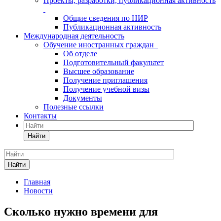
Проекты, разработки, публикационная активность
Общие сведения по НИР
Публикационная активность
Международная деятельность
Обучение иностранных граждан
Об отделе
Подготовительный факультет
Высшее образование
Получение приглашения
Получение учебной визы
Документы
Полезные ссылки
Контакты
Найти
Найти
Главная
Новости
Сколько нужно времени для