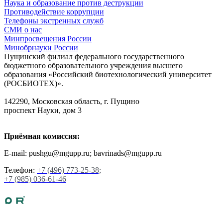
Наука и образование против деструкции
Противодействие коррупции
Телефоны экстренных служб
СМИ о нас
Минпросвещения России
Минобрнауки России
Пущинский филиал федерального государственного
бюджетного образовательного учреждения высшего
образования «Российский биотехнологический университет
(РОСБИОТЕХ)».
142290, Московская область, г. Пущино
проспект Науки, дом 3
Приёмная комиссия:
E-mail: pushgu@mgupp.ru; bavrinads@mgupp.ru
Телефон:
+7 (496) 773-25-38;
+7 (985) 036-61-46