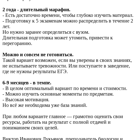
2 года - длительный марафон.
- Есть достаточно времени, чтобы глубоко изучить материал.
- Подготовку к 5 экзаменам можно распределить в течение 2
лет.
Но нужно заранее определиться с вузом.
Длительная подготовка может утомить, привести к
перегоранию.
Можно и совсем не готовиться.
Такой вариант возможен, если вы уверены в своих знаниях,
не испытываете тревожности. Или поступаете в заведение,
где не нужны результаты ЕГЭ.
6-9 месяцев - в темпе.
- В целом оптимальный вариант по времени и стоимости.
- Можно изучить основные моменты по предметам.
- Высокая мотивация.
Но всё же необходима уже база знаний.
При любом варианте главное — грамотно оценить свои
ресурсы, работать на результат с полной отдачей и
пониманием своих целей.
Виктор Иванович Лукьянов, преподаватель биологии и