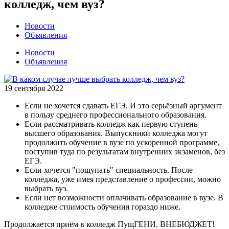
колледж, чем вуз?
Новости
Объявления
Новости
Объявления
19 сентября 2022
Если не хочется сдавать ЕГЭ. И это серьёзный аргумент
в пользу среднего профессионального образования.
Если рассматривать колледж как первую ступень
высшего образования. Выпускники колледжа могут
продолжить обучение в вузе по ускоренной программе,
поступив туда по результатам внутренних экзаменов, без
ЕГЭ.
Если хочется "пощупать" специальность. После
колледжа, уже имея представление о профессии, можно
выбрать вуз.
Если нет возможности оплачивать образование в вузе. В
колледже стоимость обучения гораздо ниже.
Продолжается приём в колледж ПущГЕНИ. ВНЕБЮДЖЕТ!