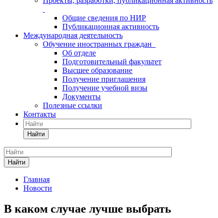
Проекты, разработки, публикационная активность
Общие сведения по НИР
Публикационная активность
Международная деятельность
Обучение иностранных граждан
Об отделе
Подготовительный факультет
Высшее образование
Получение приглашения
Получение учебной визы
Документы
Полезные ссылки
Контакты
Найти
Найти
Главная
Новости
В каком случае лучше выбрать