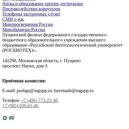
Наука и образование против деструкции
Противодействие коррупции
Телефоны экстренных служб
СМИ о нас
Минпросвещения России
Минобрнауки России
Пущинский филиал федерального государственного
бюджетного образовательного учреждения высшего
образования «Российский биотехнологический университет
(РОСБИОТЕХ)».
142290, Московская область, г. Пущино
проспект Науки, дом 3
Приёмная комиссия:
E-mail: pushgu@mgupp.ru; bavrinads@mgupp.ru
Телефон:
+7 (496) 773-25-38;
+7 (985) 036-61-46