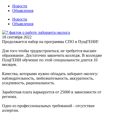
Новости
Объявления
Новости
Объявления
18 сентября 2022
Продолжается набор на программы СПО в ПущГЕНИ!
Для того чтобы трудоустроиться, не требуется высшее
образование. Достаточно закончить колледж. В колледже
ПущГЕНИ обучение по этой специальности длится 10
месяцев.
Качества, которыми нужно обладать лаборант-экологу:
наблюдательность, любознательность, аккуратность,
усидчивость, рациональность.
Заработная плата варьируется от 25000 в зависимости от
региона.
Одно из профессиональных требований - отсутствие
аллергии.