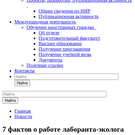
Проекты, разработки, публикационная активность
Общие сведения по НИР
Публикационная активность
Международная деятельность
Обучение иностранных граждан
Об отделе
Подготовительный факультет
Высшее образование
Получение приглашения
Получение учебной визы
Документы
Полезные ссылки
Контакты
Найти
Найти
Главная
Новости
7 фактов о работе лаборанта-эколога