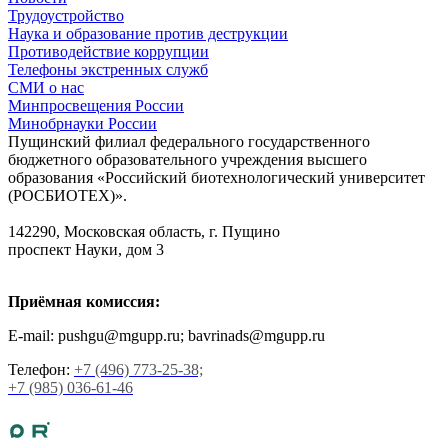
Трудоустройство
Наука и образование против деструкции
Противодействие коррупции
Телефоны экстренных служб
СМИ о нас
Минпросвещения России
Минобрнауки России
Пущинский филиал федерального государственного
бюджетного образовательного учреждения высшего
образования «Российский биотехнологический университет
(РОСБИОТЕХ)».
142290, Московская область, г. Пущино
проспект Науки, дом 3
Приёмная комиссия:
E-mail: pushgu@mgupp.ru; bavrinads@mgupp.ru
Телефон:
+7 (496) 773-25-38;
+7 (985) 036-61-46