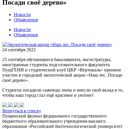
Посади своё дерево»
Новости
Объявления
Новости
Объявления
24 сентября 2022
23 сентября обучающиеся бакалавриата, магистратуры,
иностранные студенты подготовительного факультета
ПущГЕНИ и студенческий клуб ЦКР «Вертикаль» приняли
участие в городской экологической акции «Наш лес. Посади
своё дерево».
Студенты посадили саженцы липы и внесли свой вклад в то,
чтобы наш город стал ещё красивее и уютнее!
Вернуться к списку
Пущинский филиал федерального государственного
бюджетного образовательного учреждения высшего
образования «Российский биотехнологический университет