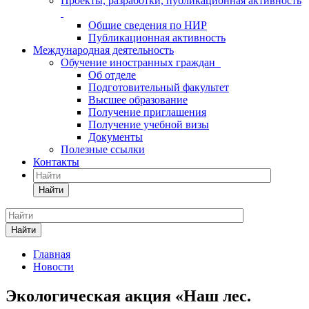
Проекты, разработки, публикационная активность
Общие сведения по НИР
Публикационная активность
Международная деятельность
Обучение иностранных граждан
Об отделе
Подготовительный факультет
Высшее образование
Получение приглашения
Получение учебной визы
Документы
Полезные ссылки
Контакты
Найти
Найти
Главная
Новости
Экологическая акция «Наш лес.