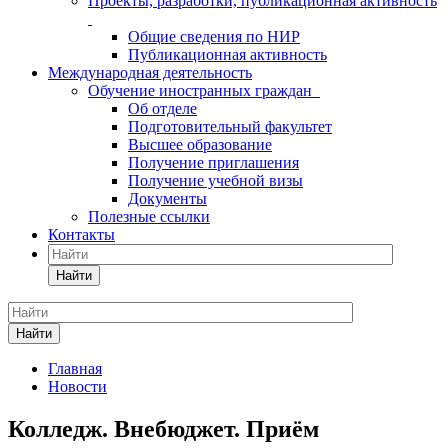
Проекты, разработки, публикационная активность
Общие сведения по НИР
Публикационная активность
Международная деятельность
Обучение иностранных граждан
Об отделе
Подготовительный факультет
Высшее образование
Получение приглашения
Получение учебной визы
Документы
Полезные ссылки
Контакты
Найти
Найти
Главная
Новости
Колледж. Внебюджет. Приём