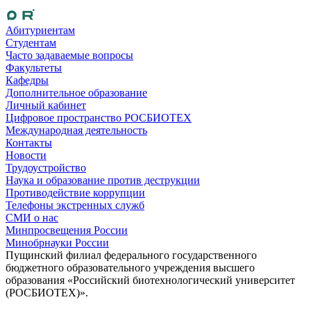
Абитуриентам
Студентам
Часто задаваемые вопросы
Факультеты
Кафедры
Дополнительное образование
Личный кабинет
Цифровое пространство РОСБИОТЕХ
Международная деятельность
Контакты
Новости
Трудоустройство
Наука и образование против деструкции
Противодействие коррупции
Телефоны экстренных служб
СМИ о нас
Минпросвещения России
Минобрнауки России
Пущинский филиал федерального государственного
бюджетного образовательного учреждения высшего
образования «Российский биотехнологический университет
(РОСБИОТЕХ)».