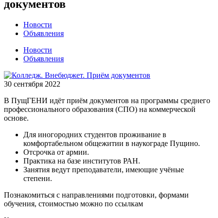
документов
Новости
Объявления
Новости
Объявления
30 сентября 2022
В ПущГЕНИ идёт приём документов на программы среднего
профессионального образования (СПО) на коммерческой
основе.
Для иногородних студентов проживание в
комфортабельном общежитии в наукограде Пущино.
Отсрочка от армии.
Практика на базе институтов РАН.
Занятия ведут преподаватели, имеющие учёные
степени.
Познакомиться с направлениями подготовки, формами
обучения, стоимостью можно по ссылкам