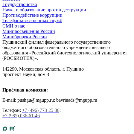
Трудоустройство
Наука и образование против деструкции
Противодействие коррупции
Телефоны экстренных служб
СМИ о нас
Минпросвещения России
Минобрнауки России
Пущинский филиал федерального государственного
бюджетного образовательного учреждения высшего
образования «Российский биотехнологический университет
(РОСБИОТЕХ)».
142290, Московская область, г. Пущино
проспект Науки, дом 3
Приёмная комиссия:
E-mail: pushgu@mgupp.ru; bavrinads@mgupp.ru
Телефон:
+7 (496) 773-25-38;
+7 (985) 036-61-46