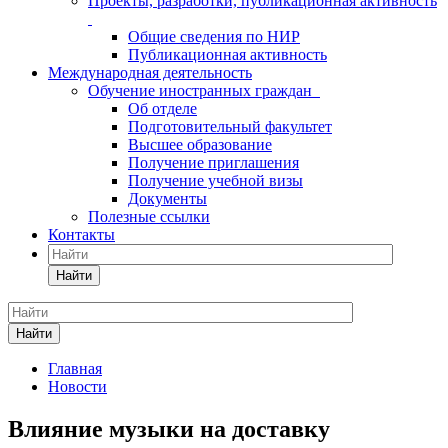
Проекты, разработки, публикационная активность
Общие сведения по НИР
Публикационная активность
Международная деятельность
Обучение иностранных граждан
Об отделе
Подготовительный факультет
Высшее образование
Получение приглашения
Получение учебной визы
Документы
Полезные ссылки
Контакты
Найти
Найти
Главная
Новости
Влияние музыки на доставку