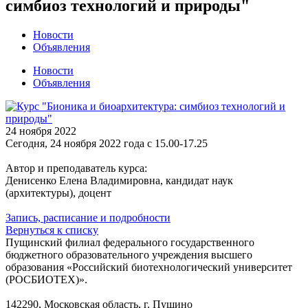
симбиоз технологий и природы"
Новости
Объявления
Новости
Объявления
24 ноября 2022
Сегодня, 24 ноября 2022 года с 15.00-17.25
Автор и преподаватель курса:
Денисенко Елена Владимировна, кандидат наук
(архитектуры), доцент
Запись, расписание и подробности
Вернуться к списку
Пущинский филиал федерального государственного
бюджетного образовательного учреждения высшего
образования «Российский биотехнологический университет
(РОСБИОТЕХ)».
142290, Московская область, г. Пущино