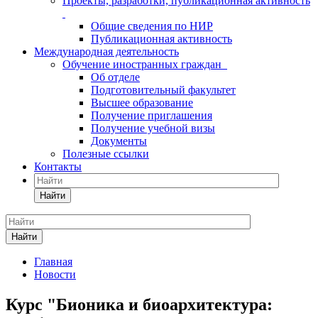
Проекты, разработки, публикационная активность
Общие сведения по НИР
Публикационная активность
Международная деятельность
Обучение иностранных граждан
Об отделе
Подготовительный факультет
Высшее образование
Получение приглашения
Получение учебной визы
Документы
Полезные ссылки
Контакты
Найти
Найти
Главная
Новости
Курс "Бионика и биоархитектура: