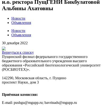
и.о. ректора ПущГЕНИ Бикбулатовой
Альбины Ахатовны
Новости
Объявления
Новости
Объявления
30 декабря 2022
Вернуться к списку
Пущинский филиал федерального государственного
бюджетного образовательного учреждения высшего
образования «Российский биотехнологический университет
(РОСБИОТЕХ)».
142290, Московская область, г. Пущино
проспект Науки, дом 3
Приёмная комиссия:
E-mail: pushgu@mgupp.ru; bavrinads@mgupp.ru