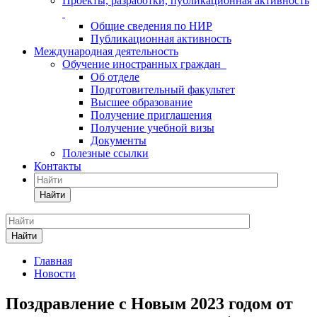
Проекты, разработки, публикационная активность
Общие сведения по НИР
Публикационная активность
Международная деятельность
Обучение иностранных граждан
Об отделе
Подготовительный факультет
Высшее образование
Получение приглашения
Получение учебной визы
Документы
Полезные ссылки
Контакты
Найти
Найти
Главная
Новости
Поздравление с Новым 2023 годом от