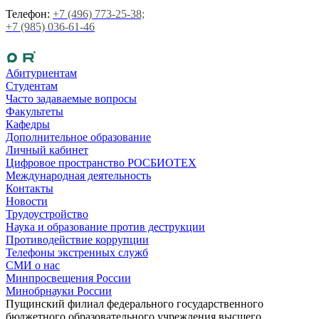
Телефон:
+7 (496) 773-25-38;
+7 (985) 036-61-46
Абитуриентам
Студентам
Часто задаваемые вопросы
Факультеты
Кафедры
Дополнительное образование
Личный кабинет
Цифровое пространство РОСБИОТЕХ
Международная деятельность
Контакты
Новости
Трудоустройство
Наука и образование против деструкции
Противодействие коррупции
Телефоны экстренных служб
СМИ о нас
Минпросвещения России
Минобрнауки России
Пущинский филиал федерального государственного
бюджетного образовательного учреждения высшего