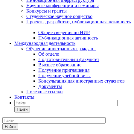
Инновационная инфраструктура
Научные конференции и семинары
Конкурсы и гранты
Студенческое научное общество
Проекты, разработки, публикационная активность
Общие сведения по НИР
Публикационная активность
Международная деятельность
Обучение иностранных граждан
Об отделе
Подготовительный факультет
Высшее образование
Получение приглашения
Получение учебной визы
Консультация для иностранных студентов
Документы
Полезные ссылки
Контакты
Найти
Найти