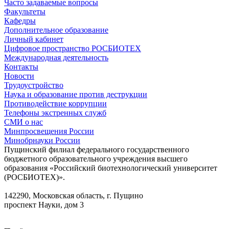
Часто задаваемые вопросы
Факультеты
Кафедры
Дополнительное образование
Личный кабинет
Цифровое пространство РОСБИОТЕХ
Международная деятельность
Контакты
Новости
Трудоустройство
Наука и образование против деструкции
Противодействие коррупции
Телефоны экстренных служб
СМИ о нас
Минпросвещения России
Минобрнауки России
Пущинский филиал федерального государственного
бюджетного образовательного учреждения высшего
образования «Российский биотехнологический университет
(РОСБИОТЕХ)».
142290, Московская область, г. Пущино
проспект Науки, дом 3