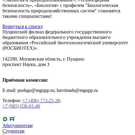
безопасность», «Биология» с профилем "Биологическая
безопасность природохозяйственных систем" становятся
такими специалистами!
Вернуться к списку
Пущинский филиал федерального государственного
бюджетного образовательного учреждения высшего
образования «Российский биотехнологический университет
(РОСБИОТЕХ)».
142290, Московская область, г. Пущино
проспект Науки, дом 3
Приёмная комиссия:
E-mail: pushgu@mgupp.ru; bavrinads@mgupp.ru
Телефон:
+7 (496) 773-25-38;
+7 (985) 036-61-46
Абитуриентам
Студентам