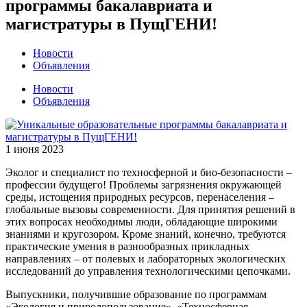
программы бакалавриата и
магистратуры в ПущГЕНИ!
Новости
Объявления
Новости
Объявления
1 июня 2023
Эколог и специалист по техносферной и био-безопасности –
профессии будущего! Проблемы загрязнения окружающей
среды, истощения природных ресурсов, перенаселения –
глобальные вызовы современности. Для принятия решений в
этих вопросах необходимы люди, обладающие широкими
знаниями и кругозором. Кроме знаний, конечно, требуются
практические умения в разнообразных прикладных
направлениях – от полевых и лабораторных экологических
исследований до управления технологическими цепочками.
Выпускники, получившие образование по программам
«Экология и природопользование», «Техносферная