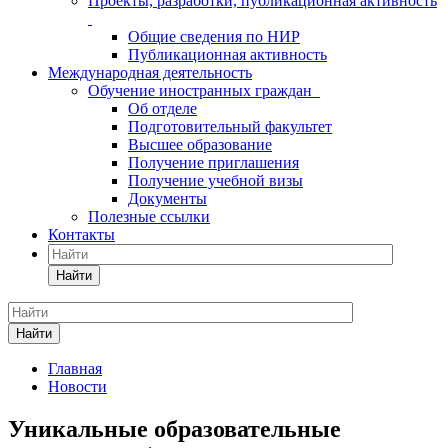
Проекты, разработки, публикационная активность
Общие сведения по НИР
Публикационная активность
Международная деятельность
Обучение иностранных граждан
Об отделе
Подготовительный факультет
Высшее образование
Получение приглашения
Получение учебной визы
Документы
Полезные ссылки
Контакты
Найти
Найти
Главная
Новости
Уникальные образовательные