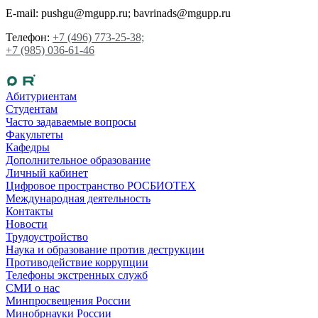
E-mail: pushgu@mgupp.ru; bavrinads@mgupp.ru
Телефон:
+7 (496) 773-25-38;
+7 (985) 036-61-46
Абитуриентам
Студентам
Часто задаваемые вопросы
Факультеты
Кафедры
Дополнительное образование
Личный кабинет
Цифровое пространство РОСБИОТЕХ
Международная деятельность
Контакты
Новости
Трудоустройство
Наука и образование против деструкции
Противодействие коррупции
Телефоны экстренных служб
СМИ о нас
Минпросвещения России
Минобрнауки России