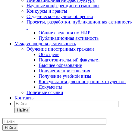
Инновационная инфраструктура
Научные конференции и семинары
Конкурсы и гранты
Студенческое научное общество
Проекты, разработки, публикационная активность
Общие сведения по НИР
Публикационная активность
Международная деятельность
Обучение иностранных граждан
Об отделе
Подготовительный факультет
Высшее образование
Получение приглашения
Получение учебной визы
Консультация для иностранных студентов
Документы
Полезные ссылки
Контакты
Найти
Найти