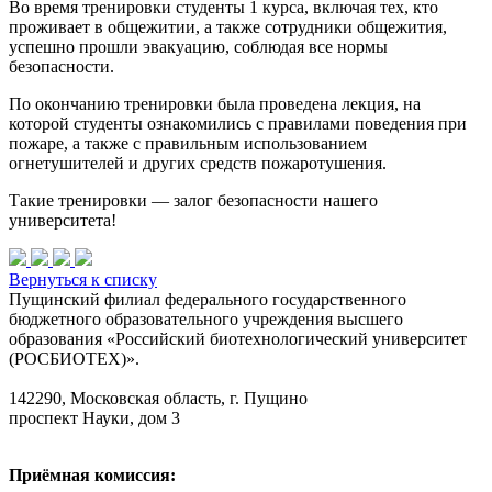
Во время тренировки студенты 1 курса, включая тех, кто
проживает в общежитии, а также сотрудники общежития,
успешно прошли эвакуацию, соблюдая все нормы
безопасности.
По окончанию тренировки была проведена лекция, на
которой студенты ознакомились с правилами поведения при
пожаре, а также с правильным использованием
огнетушителей и других средств пожаротушения.
Такие тренировки — залог безопасности нашего
университета!
Вернуться к списку
Пущинский филиал федерального государственного
бюджетного образовательного учреждения высшего
образования «Российский биотехнологический университет
(РОСБИОТЕХ)».
142290, Московская область, г. Пущино
проспект Науки, дом 3
Приёмная комиссия: