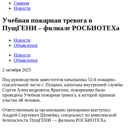
Главная
Новости
Учебная пожарная тревога в
ПущГЕНИ – филиале РОСБИОТЕХа
Новости
Объявления
Новости
Объявления
2 октября 2025
Под руководством заместителя начальника 52-й пожарно-
спасательной части г. Пущино, капитана внутренней службы
Сергея Александровича Ярыгина, пожарными была
проведена Учебная пожарная тревога, в которой приняли
участие 48 человек.
Ответственным за организацию тренировки выступил
Андрей Сергеевич Шумейко, специалист по комплексной
безопасности ПущГЕНИ — филиала РОСБИОТЕХа.