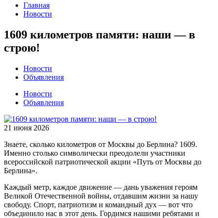
Главная
Новости
1609 километров памяти: наши — в
строю!
Новости
Объявления
Новости
Объявления
21 июня 2026
Знаете, сколько километров от Москвы до Берлина? 1609.
Именно столько символически преодолели участники
всероссийской патриотической акции «Путь от Москвы до
Берлина».
Каждый метр, каждое движение — дань уважения героям
Великой Отечественной войны, отдавшим жизни за нашу
свободу. Спорт, патриотизм и командный дух — вот что
объединило нас в этот день. Гордимся нашими ребятами и