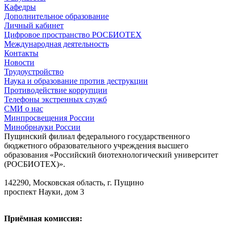
Кафедры
Дополнительное образование
Личный кабинет
Цифровое пространство РОСБИОТЕХ
Международная деятельность
Контакты
Новости
Трудоустройство
Наука и образование против деструкции
Противодействие коррупции
Телефоны экстренных служб
СМИ о нас
Минпросвещения России
Минобрнауки России
Пущинский филиал федерального государственного
бюджетного образовательного учреждения высшего
образования «Российский биотехнологический университет
(РОСБИОТЕХ)».
142290, Московская область, г. Пущино
проспект Науки, дом 3
Приёмная комиссия: