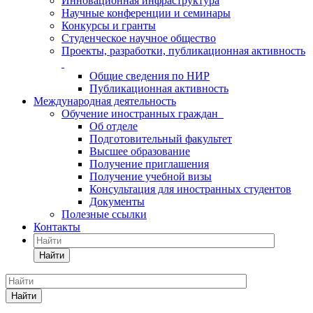
Инновационная инфраструктура
Научные конференции и семинары
Конкурсы и гранты
Студенческое научное общество
Проекты, разработки, публикационная активность
Общие сведения по НИР
Публикационная активность
Международная деятельность
Обучение иностранных граждан
Об отделе
Подготовительный факультет
Высшее образование
Получение приглашения
Получение учебной визы
Консультация для иностранных студентов
Документы
Полезные ссылки
Контакты
Найти
Найти