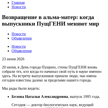
Главная
Новости
Возвращение в альма-матер: когда
выпускники ПущГЕНИ меняют мир
Новости
Объявления
Новости
Объявления
23 июня 2026
20 июня, в День города Пущино, стены ПущГЕНИ вновь
собрали тех, кто когда-то начинал свой путь в науке именно
здесь. На встречу выпускников пришли люди, чьи имена
сегодня известны далеко за пределами нашего города.
Мы рады были видеть:
Белова Наталья Александровна
, выпуск 1995 года.
Сегодня — доктор биологических наук, ведущий