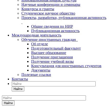
Инновационная инфраструктура
Научные конференции и семинары
Конкурсы и гранты
Студенческое научное общество
Проекты, разработки, публикационная активность
Общие сведения по НИР
Публикационная активность
Международная деятельность
Обучение иностранных граждан
Об отделе
Подготовительный факультет
Высшее образование
Получение приглашения
Получение учебной визы
Консультация для иностранных студентов
Документы
Полезные ссылки
Контакты
Найти
Найти