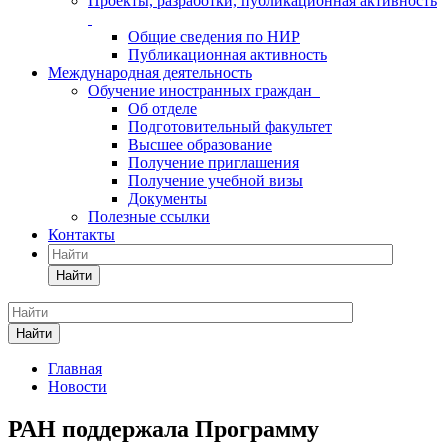
Проекты, разработки, публикационная активность
Общие сведения по НИР
Публикационная активность
Международная деятельность
Обучение иностранных граждан
Об отделе
Подготовительный факультет
Высшее образование
Получение приглашения
Получение учебной визы
Документы
Полезные ссылки
Контакты
Найти
Найти
Главная
Новости
РАН поддержала Программу