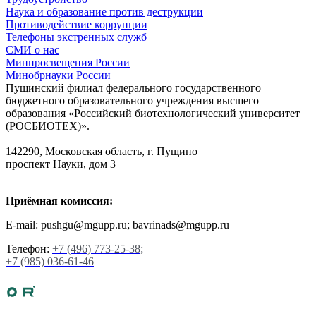
Наука и образование против деструкции
Противодействие коррупции
Телефоны экстренных служб
СМИ о нас
Минпросвещения России
Минобрнауки России
Пущинский филиал федерального государственного
бюджетного образовательного учреждения высшего
образования «Российский биотехнологический университет
(РОСБИОТЕХ)».
142290, Московская область, г. Пущино
проспект Науки, дом 3
Приёмная комиссия:
E-mail: pushgu@mgupp.ru; bavrinads@mgupp.ru
Телефон:
+7 (496) 773-25-38;
+7 (985) 036-61-46