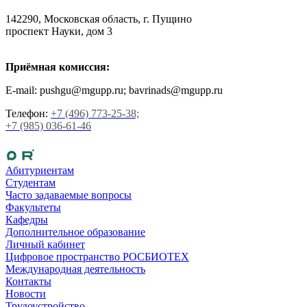
142290, Московская область, г. Пущино
проспект Науки, дом 3
Приёмная комиссия:
E-mail: pushgu@mgupp.ru; bavrinads@mgupp.ru
Телефон:
+7 (496) 773-25-38;
+7 (985) 036-61-46
Абитуриентам
Студентам
Часто задаваемые вопросы
Факультеты
Кафедры
Дополнительное образование
Личный кабинет
Цифровое пространство РОСБИОТЕХ
Международная деятельность
Контакты
Новости
Трудоустройство