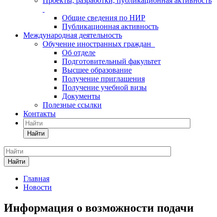
Проекты, разработки, публикационная активность
Общие сведения по НИР
Публикационная активность
Международная деятельность
Обучение иностранных граждан
Об отделе
Подготовительный факультет
Высшее образование
Получение приглашения
Получение учебной визы
Документы
Полезные ссылки
Контакты
Найти
Найти
Главная
Новости
Информация о возможности подачи