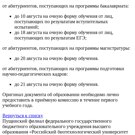
от абитуриентов, поступающих на программы бакалавриата:
до 10 августа на очную форму обучения от лиц,
поступающих по результатам вступительных
испытаний;
до 18 августа на очную форму обучения от лиц,
поступающих по результатам ЕГЭ;
от абитуриентов, поступающих на программы магистратуры:
до 20 августа на очную форму обучения.
от абитуриентов, поступающих на программы подготовки
научно-педагогических кадров:
до 21 августа на очную форму обучения.
Оригинал документа об образовании необходимо лично
предоставить в приёмную комиссию в течение первого
учебного года.
Вернуться к списку
Пущинский филиал федерального государственного
бюджетного образовательного учреждения высшего
образования «Российский биотехнологический университет