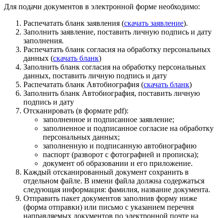
Для подачи документов в электронной форме необходимо:
Распечатать бланк заявления (
скачать заявление
).
Заполнить заявление, поставить личную подпись и дату
заполнения.
Распечатать бланк согласия на обработку персональных
данных (
скачать бланк
)
Заполнить бланк согласия на обработку персональных
данных, поставить личную подпись и дату
Распечатать бланк Автобиография (
скачать бланк
)
Заполнить бланк Автобиография, поставить личную
подпись и дату
Отсканировать (в формате pdf):
заполненное и подписанное заявление;
заполненное и подписанное согласие на обработку
персональных данных;
заполненную и подписанную автобиографию
паспорт (разворот с фотографией и прописка);
документ об образовании и его приложение.
Каждый отсканированный документ сохранить в
отдельном файле. В имени файла должна содержаться
следующая информация: фамилия, название документа.
Отправить пакет документов заполнив форму ниже
(форма отправки) или письмо с указанием перечня
направляемых документов по электронной почте на