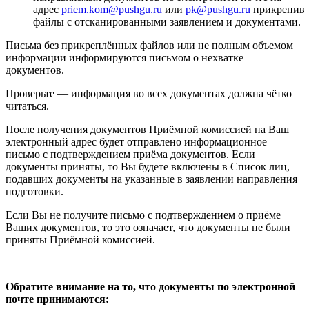
адрес
priem.kom@pushgu.ru
или
pk@pushgu.ru
прикрепив
файлы с отсканированными заявлением и документами.
Письма без прикреплённых файлов или не полным объемом
информации информируются письмом о нехватке
документов.
Проверьте — информация во всех документах должна чётко
читаться.
После получения документов Приёмной комиссией на Ваш
электронный адрес будет отправлено информационное
письмо с подтверждением приёма документов. Если
документы приняты, то Вы будете включены в Список лиц,
подавших документы на указанные в заявлении направления
подготовки.
Если Вы не получите письмо с подтверждением о приёме
Ваших документов, то это означает, что документы не были
приняты Приёмной комиссией.
Обратите внимание на то, что документы по электронной
почте принимаются: