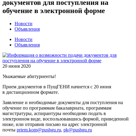
документов для поступления на
обучение в электронной форме
Новости
Объявления
Новости
Объявления
20 июня 2020
Уважаемые абитуриенты!
Прием документов в ПущГЕНИ начнется с 20 июня
в дистанционном формате.
Заявление и необходимые документы для поступления на
обучение по программам бакалавриата, программам
магистратуры, аспирантуры необходимо подать в
электронном виде, воспользовавшись формой, приведенной
ниже, или отправив письмо на адрес электронной
почты
priem.kom@pushgu.ru
,
pk@pushgu.ru