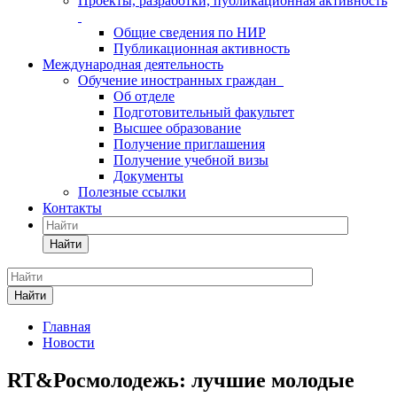
Проекты, разработки, публикационная активность
Общие сведения по НИР
Публикационная активность
Международная деятельность
Обучение иностранных граждан
Об отделе
Подготовительный факультет
Высшее образование
Получение приглашения
Получение учебной визы
Документы
Полезные ссылки
Контакты
Найти
Найти
Главная
Новости
RT&Росмолодежь: лучшие молодые