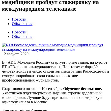
медийщики пройдут стажировку на
международном телеканале
Новости
Объявления
Новости
Объявления
12 августа 2020
В «АИС Молодежь России» стартует прием заявок на курс от
RT «ТВ- и онлайн-журналистика». По итогам отбора 30
человек войдут в число студентов спецгруппы Росмолодежи и
смогут попробовать свои силы в коллективе
профессиональных журналистов.
Старт нового потока – 10 сентября.
Обучение бесплатное.
Участников ждут творческие задания, строгие дедлайны и
много правок. Лучшие будут приглашены на стажировку в
офис телеканала в Москве.
Для участия необходимо: