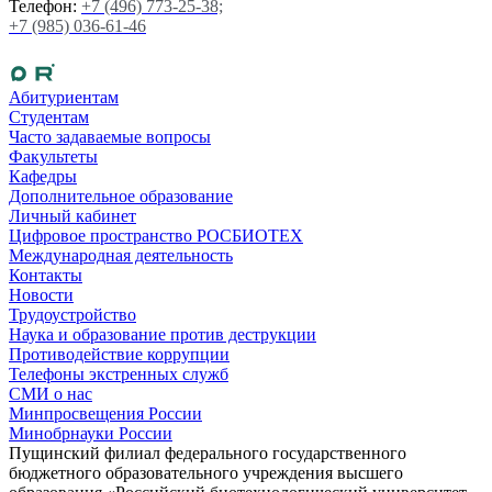
Телефон:
+7 (496) 773-25-38;
+7 (985) 036-61-46
Абитуриентам
Студентам
Часто задаваемые вопросы
Факультеты
Кафедры
Дополнительное образование
Личный кабинет
Цифровое пространство РОСБИОТЕХ
Международная деятельность
Контакты
Новости
Трудоустройство
Наука и образование против деструкции
Противодействие коррупции
Телефоны экстренных служб
СМИ о нас
Минпросвещения России
Минобрнауки России
Пущинский филиал федерального государственного
бюджетного образовательного учреждения высшего