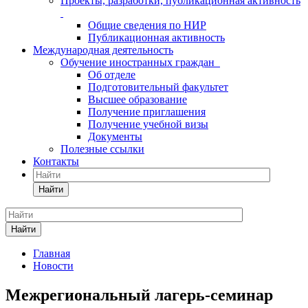
Проекты, разработки, публикационная активность
Общие сведения по НИР
Публикационная активность
Международная деятельность
Обучение иностранных граждан
Об отделе
Подготовительный факультет
Высшее образование
Получение приглашения
Получение учебной визы
Документы
Полезные ссылки
Контакты
Найти
Найти
Главная
Новости
Межрегиональный лагерь-семинар