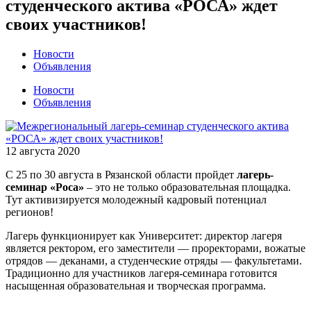
студенческого актива «РОСА» ждет
своих участников!
Новости
Объявления
Новости
Объявления
12 августа 2020
С 25 по 30 августа в Рязанской области пройдет
лагерь-
семинар «Роса»
– это не только образовательная площадка.
Тут активизируется молодежный кадровый потенциал
регионов!
Лагерь функционирует как Университет: директор лагеря
является ректором, его заместители — проректорами, вожатые
отрядов — деканами, а студенческие отряды — факультетами.
Традиционно для участников лагеря-семинара готовится
насыщенная образовательная и творческая программа.