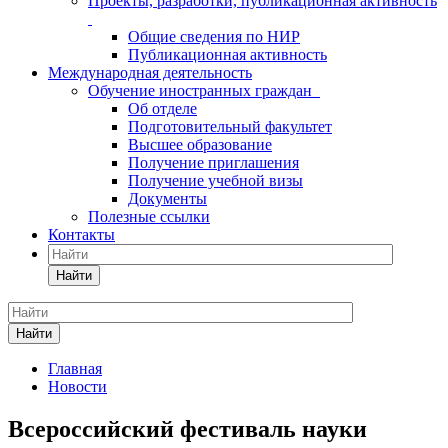
Проекты, разработки, публикационная активность
Общие сведения по НИР
Публикационная активность
Международная деятельность
Обучение иностранных граждан
Об отделе
Подготовительный факультет
Высшее образование
Получение приглашения
Получение учебной визы
Документы
Полезные ссылки
Контакты
Найти
Найти
Главная
Новости
Всероссийский фестиваль науки