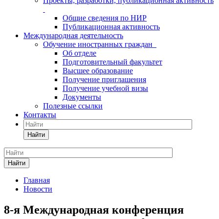
Проекты, разработки, публикационная активность
Общие сведения по НИР
Публикационная активность
Международная деятельность
Обучение иностранных граждан
Об отделе
Подготовительный факультет
Высшее образование
Получение приглашения
Получение учебной визы
Документы
Полезные ссылки
Контакты
Найти
Найти
Главная
Новости
8-я Международная конференция