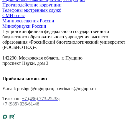
Противодействие коррупции
Телефоны экстренных служб
СМИ о нас
Минпросвещения России
Минобрнауки России
Пущинский филиал федерального государственного
бюджетного образовательного учреждения высшего
образования «Российский биотехнологический университет
(РОСБИОТЕХ)».
142290, Московская область, г. Пущино
проспект Науки, дом 3
Приёмная комиссия:
E-mail: pushgu@mgupp.ru; bavrinads@mgupp.ru
Телефон:
+7 (496) 773-25-38;
+7 (985) 036-61-46