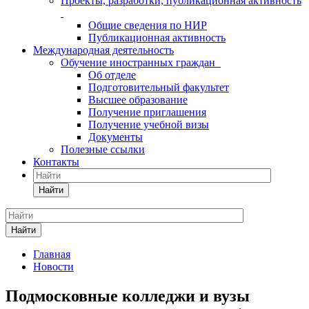
Проекты, разработки, публикационная активность
Общие сведения по НИР
Публикационная активность
Международная деятельность
Обучение иностранных граждан
Об отделе
Подготовительный факультет
Высшее образование
Получение приглашения
Получение учебной визы
Документы
Полезные ссылки
Контакты
Найти
Найти
Главная
Новости
Подмосковные колледжи и вузы