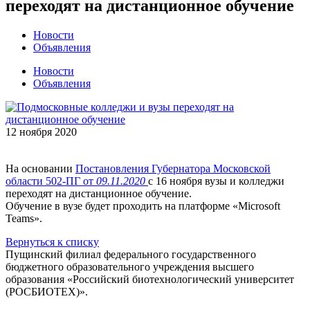
переходят на дистанционное обучение
Новости
Объявления
Новости
Объявления
12 ноября 2020
⠀
На основании
Постановления Губернатора Московской
области 502-ПГ от
09.11.2020
с 16 ноября вузы и колледжи
переходят на дистанционное обучение.
Обучение в вузе будет проходить на платформе «Microsoft
Teams».
Вернуться к списку
Пущинский филиал федерального государственного
бюджетного образовательного учреждения высшего
образования «Российский биотехнологический университет
(РОСБИОТЕХ)».