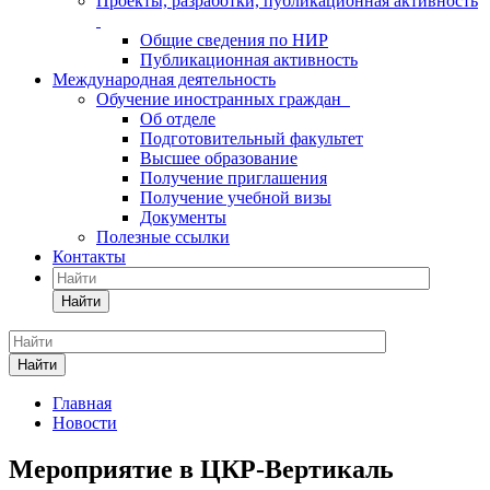
Проекты, разработки, публикационная активность
Общие сведения по НИР
Публикационная активность
Международная деятельность
Обучение иностранных граждан
Об отделе
Подготовительный факультет
Высшее образование
Получение приглашения
Получение учебной визы
Документы
Полезные ссылки
Контакты
Найти
Найти
Главная
Новости
Мероприятие в ЦКР-Вертикаль