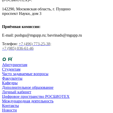
142290, Московская область, г. Пущино
проспект Науки, дом 3
Приёмная комиссия:
E-mail: pushgu@mgupp.ru; bavrinads@mgupp.ru
Телефон:
+7 (496) 773-25-38;
+7 (985) 036-61-46
Абитуриентам
Студентам
Часто задаваемые вопросы
Факультеты
Кафедры
Дополнительное образование
Личный кабинет
Цифровое пространство РОСБИОТЕХ
Международная деятельность
Контакты
Новости