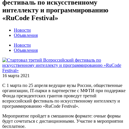
фестиваль по искусственному
интеллекту и программированию
«RuCode Festival»
Новости
Объявления
Новости
Объявления
16 марта 2021
С 1 марта по 25 апреля ведущие вузы России,
общественные
организации, IT-парки в партнерстве с МФТИ при поддержке
Фонда президентских грантов проведут третий
всероссийский фестиваль
по искусственному интеллекту и
программированию «
RuCode
Festival
».
Мероприятие пройдет в смешанном формате: очные формы
будут сочетаться с дистанционными. Участие в мероприятии
бесплатное.