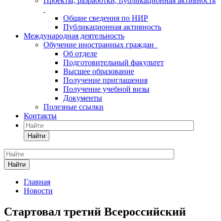
Проекты, разработки, публикационная активность
Общие сведения по НИР
Публикационная активность
Международная деятельность
Обучение иностранных граждан
Об отделе
Подготовительный факультет
Высшее образование
Получение приглашения
Получение учебной визы
Документы
Полезные ссылки
Контакты
Найти
Найти
Главная
Новости
Стартовал третий Всероссийский