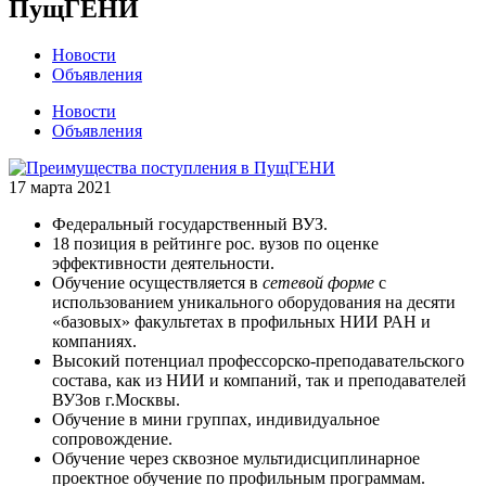
ПущГЕНИ
Новости
Объявления
Новости
Объявления
17 марта 2021
Федеральный государственный ВУЗ.
18 позиция в рейтинге рос. вузов по оценке
эффективности деятельности.
Обучение осуществляется в
сетевой форме
с
использованием уникального оборудования на десяти
«базовых» факультетах в профильных НИИ РАН и
компаниях.
Высокий потенциал профессорско-преподавательского
состава, как из НИИ и компаний, так и преподавателей
ВУЗов г.Москвы.
Обучение в мини группах, индивидуальное
сопровождение.
Обучение через сквозное мультидисциплинарное
проектное обучение по профильным программам.