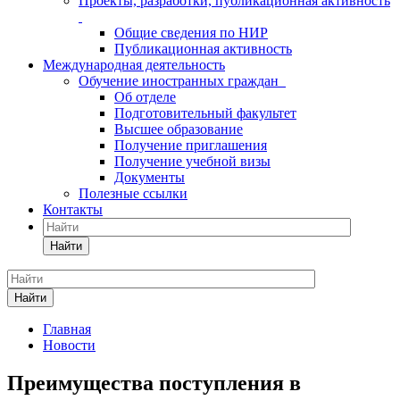
Проекты, разработки, публикационная активность
Общие сведения по НИР
Публикационная активность
Международная деятельность
Обучение иностранных граждан
Об отделе
Подготовительный факультет
Высшее образование
Получение приглашения
Получение учебной визы
Документы
Полезные ссылки
Контакты
Найти
Найти
Главная
Новости
Преимущества поступления в