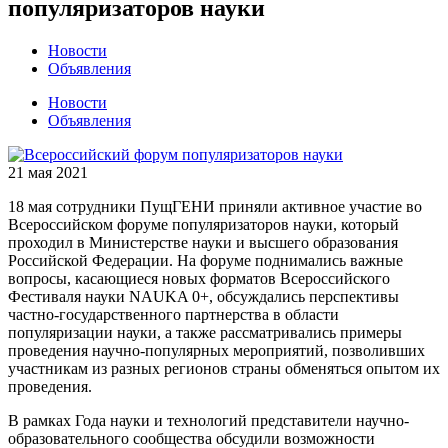
популяризаторов науки
Новости
Объявления
Новости
Объявления
21 мая 2021
18 мая сотрудники ПущГЕНИ приняли активное участие во
Всероссийском форуме популяризаторов науки, который
проходил в Министерстве науки и высшего образования
Российской Федерации. На форуме поднимались важные
вопросы, касающиеся новых форматов Всероссийского
Фестиваля науки NAUKA 0+, обсуждались перспективы
частно-государственного партнерства в области
популяризации науки, а также рассматривались примеры
проведения научно-популярных мероприятий, позволивших
участникам из разных регионов страны обменяться опытом их
проведения.
В рамках Года науки и технологий представители научно-
образовательного сообщества обсудили возможности