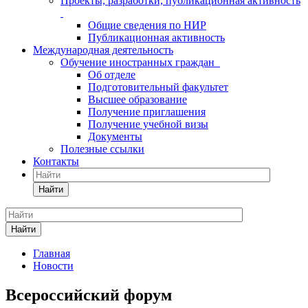
Проекты, разработки, публикационная активность
Общие сведения по НИР
Публикационная активность
Международная деятельность
Обучение иностранных граждан
Об отделе
Подготовительный факультет
Высшее образование
Получение приглашения
Получение учебной визы
Документы
Полезные ссылки
Контакты
Найти
Найти
Главная
Новости
Всероссийский форум