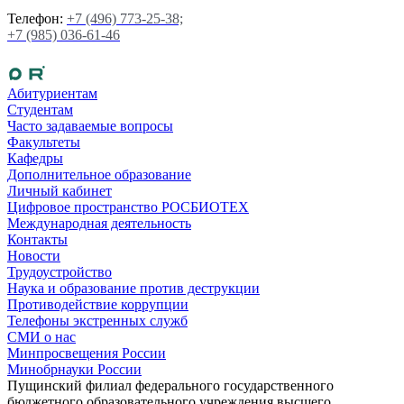
Телефон:
+7 (496) 773-25-38;
+7 (985) 036-61-46
Абитуриентам
Студентам
Часто задаваемые вопросы
Факультеты
Кафедры
Дополнительное образование
Личный кабинет
Цифровое пространство РОСБИОТЕХ
Международная деятельность
Контакты
Новости
Трудоустройство
Наука и образование против деструкции
Противодействие коррупции
Телефоны экстренных служб
СМИ о нас
Минпросвещения России
Минобрнауки России
Пущинский филиал федерального государственного
бюджетного образовательного учреждения высшего