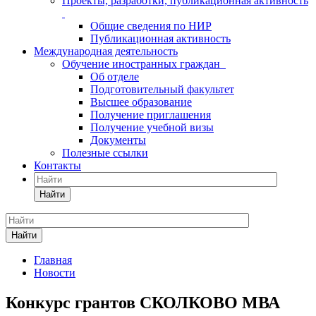
Проекты, разработки, публикационная активность
Общие сведения по НИР
Публикационная активность
Международная деятельность
Обучение иностранных граждан
Об отделе
Подготовительный факультет
Высшее образование
Получение приглашения
Получение учебной визы
Документы
Полезные ссылки
Контакты
Найти
Найти
Главная
Новости
Конкурс грантов СКОЛКОВО МВА