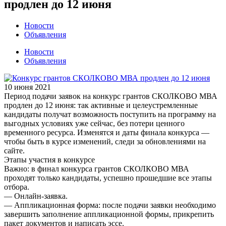
продлен до 12 июня
Новости
Объявления
Новости
Объявления
10 июня 2021
Период подачи заявок на конкурс грантов СКОЛКОВО МВА
продлен до 12 июня: так активные и целеустремленные
кандидаты получат возможность поступить на программу на
выгодных условиях уже сейчас, без потери ценного
временного ресурса. Изменятся и даты финала конкурса —
чтобы быть в курсе изменений, следи за обновлениями на
сайте.
Этапы участия в конкурсе
Важно: в финал конкурса грантов СКОЛКОВО МВА
проходят только кандидаты, успешно прошедшие все этапы
отбора.
— Онлайн-заявка.
— Аппликационная форма: после подачи заявки необходимо
завершить заполнение аппликационной формы, прикрепить
пакет документов и написать эссе.