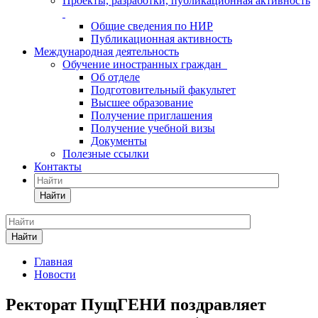
Проекты, разработки, публикационная активность
Общие сведения по НИР
Публикационная активность
Международная деятельность
Обучение иностранных граждан
Об отделе
Подготовительный факультет
Высшее образование
Получение приглашения
Получение учебной визы
Документы
Полезные ссылки
Контакты
Найти
Найти
Главная
Новости
Ректорат ПущГЕНИ поздравляет