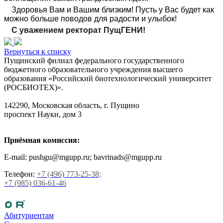
Здоровья Вам и Вашим близким! Пусть у Вас будет как
можно больше поводов для радости и улыбок!
С уважением ректорат ПущГЕНИ!
Вернуться к списку
Пущинский филиал федерального государственного
бюджетного образовательного учреждения высшего
образования «Российский биотехнологический университет
(РОСБИОТЕХ)».
142290, Московская область, г. Пущино
проспект Науки, дом 3
Приёмная комиссия:
E-mail: pushgu@mgupp.ru; bavrinads@mgupp.ru
Телефон:
+7 (496) 773-25-38;
+7 (985) 036-61-46
Абитуриентам