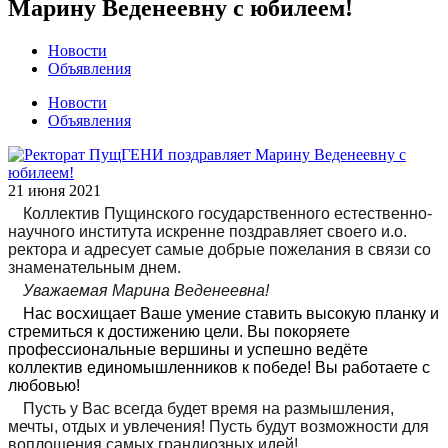
Марину Веденеевну с юбилеем!
Новости
Объявления
Новости
Объявления
21 июня 2021
Коллектив Пущинского государственного естественно-
научного института искренне поздравляет своего и.о.
ректора и адресует самые добрые пожелания в связи со
знаменательным днем.
Уважаемая Марина Веденеевна!
Нас восхищает Ваше умение ставить высокую планку и
стремиться к достижению цели. Вы покоряете
профессиональные вершины и успешно ведёте
коллектив единомышленников к победе! Вы работаете с
любовью!
Пусть у Вас всегда будет время на размышления,
мечты, отдых и увлечения! Пусть будут возможности для
воплощения самых грандиозных идей!