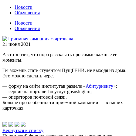
Новости
Объявления
Новости
Объявления
21 июня 2021
А это значит, что пора рассказать про самые важные ее
моменты.
Ты можешь стать студентом ПущГЕНИ, не выходя из дома!
Это можно сделать через:
— форму на сайте институтав разделе «
Абитуриенту
»;
— сервис на портале Госуслуг gosuslugi.ru;
— операторов почтовой связи.
Больше про особенности приемной кампании — в наших
карточках
Вернуться к списку
Пущинский филиал федерального государственного