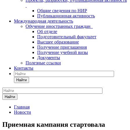
Проекты, разработки, публикационная активность
Общие сведения по НИР
Публикационная активность
Международная деятельность
Обучение иностранных граждан
Об отделе
Подготовительный факультет
Высшее образование
Получение приглашения
Получение учебной визы
Документы
Полезные ссылки
Контакты
Найти
Найти
Главная
Новости
Приемная кампания стартовала